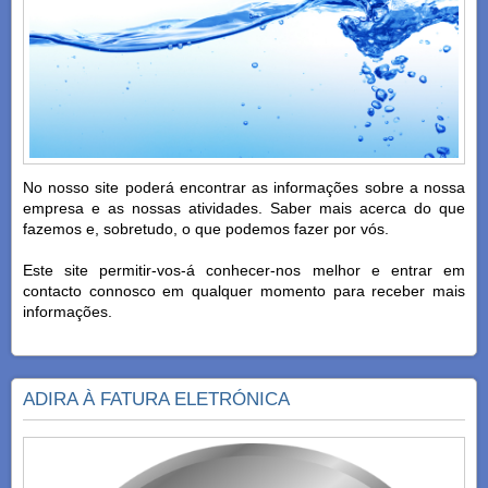
No nosso site poderá encontrar as informações sobre a nossa
empresa e as nossas atividades. Saber mais acerca do que
fazemos e, sobretudo, o que podemos fazer por vós.
Este site permitir-vos-á conhecer-nos melhor e entrar em
contacto connosco em qualquer momento para receber mais
informações.
ADIRA À FATURA ELETRÓNICA