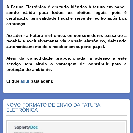
A Fatura Eletrónica é em tudo idêntica à fatura em papel,
sendo válida para todos os efeitos legais, pois é
certificada, tem validade fiscal e serve de recibo após boa
cobrança.
Ao aderir à Fatura Eletrónica, os consumidores passarão a
recebê-la exclusivamente via correio eletrónico, deixando
automaticamente de a receber em suporte papel.
Além da comodidade proporcionada, a adesão a este
serviço tem ainda a vantagem de contribuir para a
proteção do ambiente.
Clique
aqui
para aderir.
NOVO FORMATO DE ENVIO DA FATURA
ELETRÓNICA