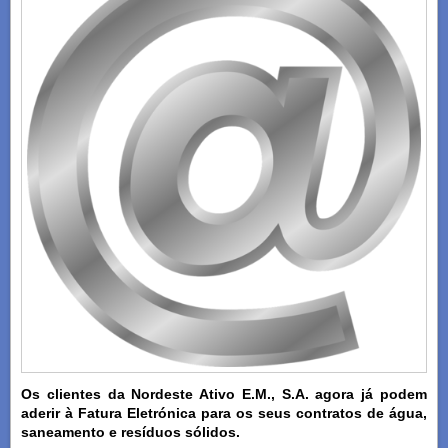
Os clientes da Nordeste Ativo E.M., S.A. agora já podem
aderir à Fatura Eletrónica para os seus contratos de água,
saneamento e resíduos sólidos.