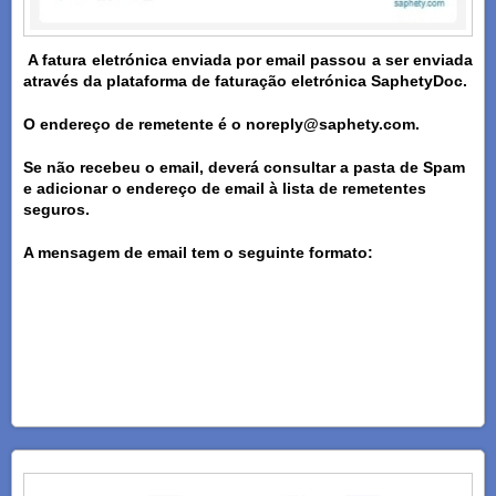
A fatura eletrónica enviada por email passou a ser enviada
através da plataforma de faturação eletrónica SaphetyDoc.
O endereço de remetente é o noreply@saphety.com.
Se não recebeu o email, deverá consultar a pasta de Spam
e adicionar o endereço de email à lista de remetentes
seguros.
A mensagem de email tem o seguinte formato: