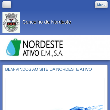
Menu
Concelho de Nordeste
BEM-VINDOS AO SITE DA NORDESTE ATIVO