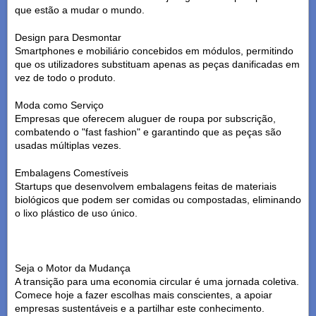
que estão a mudar o mundo.
Design para Desmontar
Smartphones e mobiliário concebidos em módulos, permitindo
que os utilizadores substituam apenas as peças danificadas em
vez de todo o produto.
Moda como Serviço
Empresas que oferecem aluguer de roupa por subscrição,
combatendo o "fast fashion" e garantindo que as peças são
usadas múltiplas vezes.
Embalagens Comestíveis
Startups que desenvolvem embalagens feitas de materiais
biológicos que podem ser comidas ou compostadas, eliminando
o lixo plástico de uso único.
Seja o Motor da Mudança
A transição para uma economia circular é uma jornada coletiva.
Comece hoje a fazer escolhas mais conscientes, a apoiar
empresas sustentáveis e a partilhar este conhecimento.