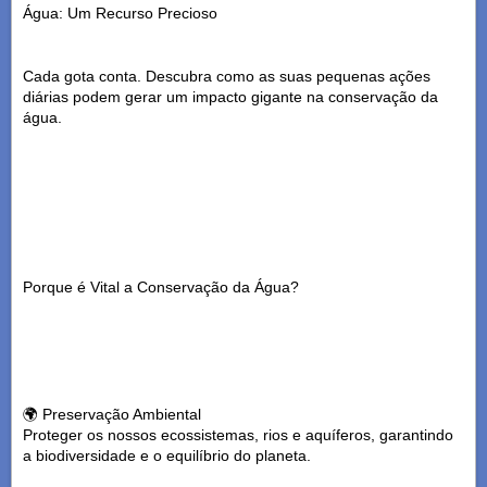
Água: Um Recurso Precioso
Cada gota conta. Descubra como as suas pequenas ações
diárias podem gerar um impacto gigante na conservação da
água.
Porque é Vital a Conservação da Água?
🌍 Preservação Ambiental
Proteger os nossos ecossistemas, rios e aquíferos, garantindo
a biodiversidade e o equilíbrio do planeta.