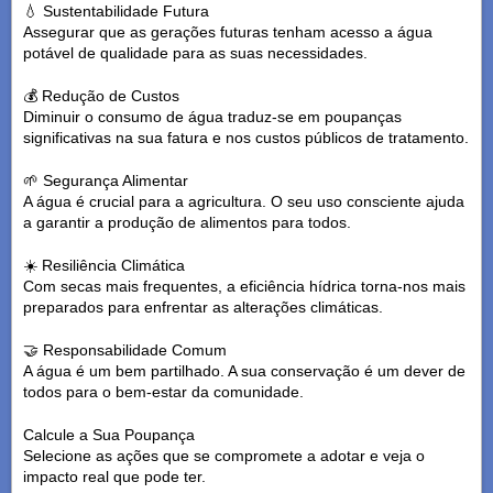
💧 Sustentabilidade Futura
Assegurar que as gerações futuras tenham acesso a água
potável de qualidade para as suas necessidades.
💰 Redução de Custos
Diminuir o consumo de água traduz-se em poupanças
significativas na sua fatura e nos custos públicos de tratamento.
🌱 Segurança Alimentar
A água é crucial para a agricultura. O seu uso consciente ajuda
a garantir a produção de alimentos para todos.
☀️ Resiliência Climática
Com secas mais frequentes, a eficiência hídrica torna-nos mais
preparados para enfrentar as alterações climáticas.
🤝 Responsabilidade Comum
A água é um bem partilhado. A sua conservação é um dever de
todos para o bem-estar da comunidade.
Calcule a Sua Poupança
Selecione as ações que se compromete a adotar e veja o
impacto real que pode ter.