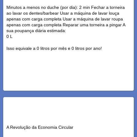
Minutos a menos no duche (por dia): 2 min Fechar a torneira
ao lavar os dentes/barbear Usar a máquina de lavar louça
apenas com carga completa Usar a máquina de lavar roupa
apenas com carga completa Reparar uma torneira a pingar A
sua poupança diária estimada:
0 L
Isso equivale a 0 litros por mês e 0 litros por ano!
A Revolução da Economia Circular