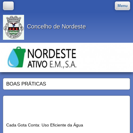
Menu
Concelho de Nordeste
BOAS PRÁTICAS
Cada Gota Conta: Uso Eficiente da Água