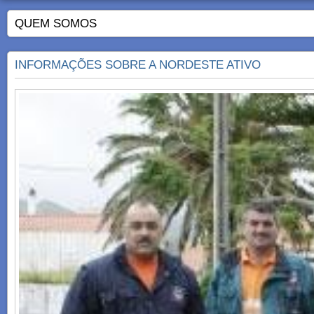
QUEM SOMOS
INFORMAÇÕES SOBRE A NORDESTE ATIVO