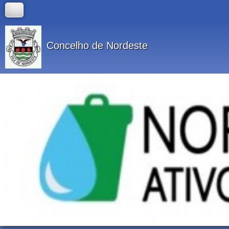
Concelho de Nordeste