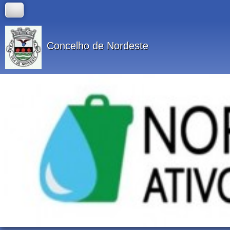
Concelho de Nordeste