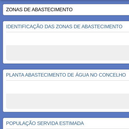
ZONAS DE ABASTECIMENTO
IDENTIFICAÇÃO DAS ZONAS DE ABASTECIMENTO
PLANTA ABASTECIMENTO DE ÁGUA NO CONCELHO
POPULAÇÃO SERVIDA ESTIMADA